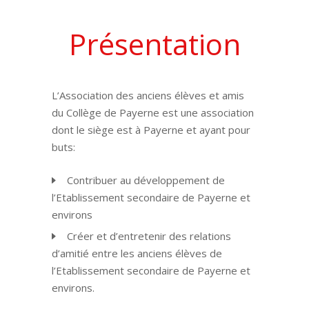
Présentation
L’Association des anciens élèves et amis
du Collège de Payerne est une association
dont le siège est à Payerne et ayant pour
buts:
Contribuer au développement de
l’Etablissement secondaire de Payerne et
environs
Créer et d’entretenir des relations
d’amitié entre les anciens élèves de
l’Etablissement secondaire de Payerne et
environs.