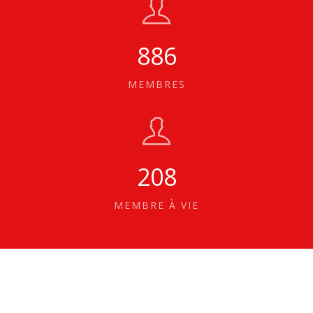
886
MEMBRES
208
MEMBRE À VIE