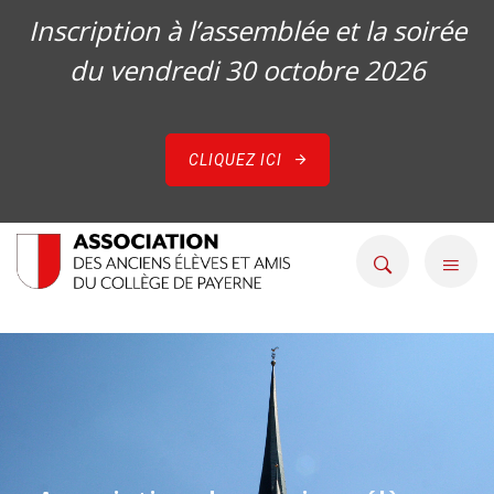
Inscription à l’assemblée et la soirée
du vendredi 30 octobre 2026
CLIQUEZ ICI