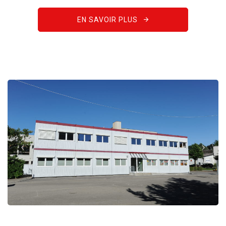
EN SAVOIR PLUS