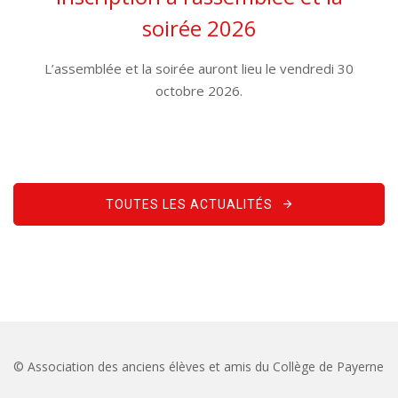
soirée 2026
L’assemblée et la soirée auront lieu le vendredi 30
octobre 2026.
TOUTES LES ACTUALITÉS
© Association des anciens élèves et amis du Collège de Payerne