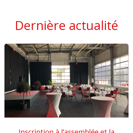
Dernière actualité
Inscription à l’assemblée et la